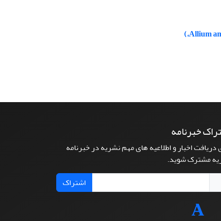
راک خبرنامه
 دریافت اخبار و اطلاعیه های مهم نشریه در خبرنامه
یه مشترک شوید.
اشتراک