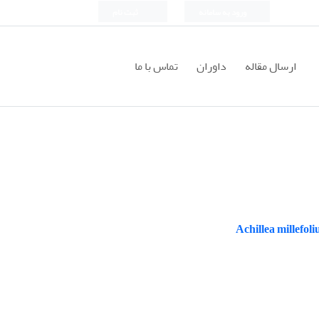
ورود به سامانه
ثبت نام
ارسال مقاله
داوران
تماس با ما