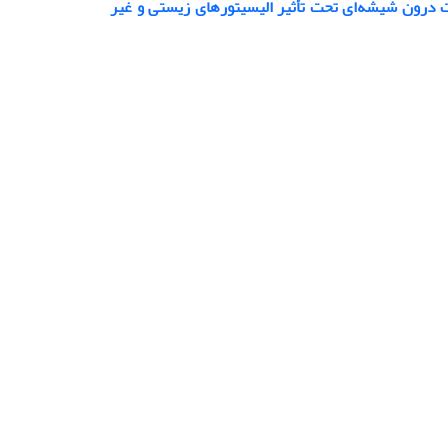
ت درون شیشه‌ای تحت تأثیر الیسیتورهای زیستی و غیر