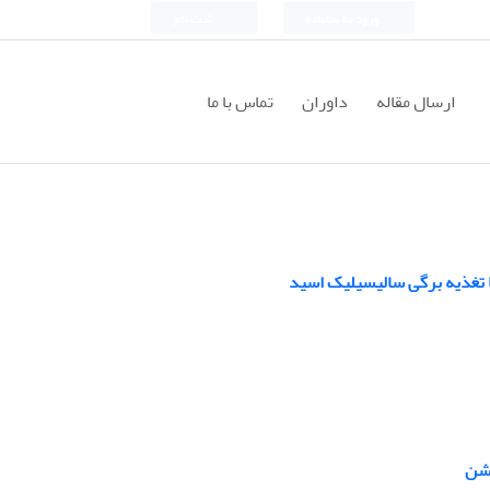
ورود به سامانه
ثبت نام
ارسال مقاله
داوران
تماس با ما
یشن