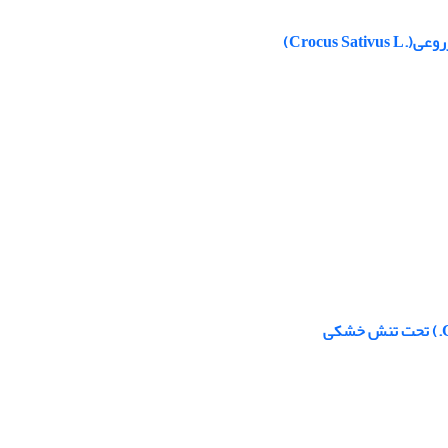
Crocus)