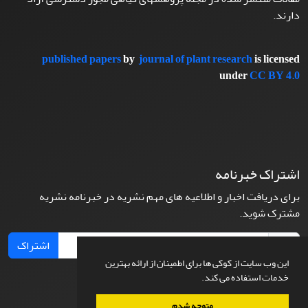
دارند.
published papers
by
journal of plant research
is licensed
under
CC BY 4.0
اشتراک خبرنامه
برای دریافت اخبار و اطلاعیه های مهم نشریه در خبرنامه نشریه
مشترک شوید.
اشتراک
این وب سایت از کوکی ها برای اطمینان از ارائه بهترین
خدمات استفاده می کند.
متوجه شدم