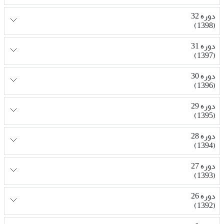
دوره 32
(1398)
دوره 31
(1397)
دوره 30
(1396)
دوره 29
(1395)
دوره 28
(1394)
دوره 27
(1393)
دوره 26
(1392)