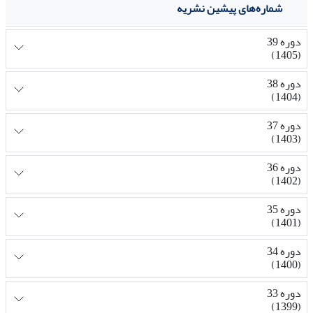
شماره‌های پیشین نشریه
دوره 39
(1405)
دوره 38
(1404)
دوره 37
(1403)
دوره 36
(1402)
دوره 35
(1401)
دوره 34
(1400)
دوره 33
(1399)