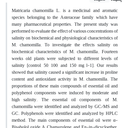
Matricaria chamomilla L. is a medicinal and aromatic
species, belonging to the Asteraceae family, which have
many pharmaceutical properties. The present study was
performed to evaluate the effect of various concentrations of
salinity on biochemical and physiological characteristics of
M. chamomilla. To investigate the effects salinity on
biochemical characteristics of M. chamomilla., Fourteen
weeks old plants were subjected to different levels of
salinity [control, 50, 100, and 150 mg l-1]. Our results
showed that salinity caused a significant increase in proline
content and antioxidant activity in M. chamomilla. The
proportions of these main compounds of essential oil and
polyphenol components were induced by moderate and
high salinity. The essential oil components of M.
chamomilla were identified and analyzed by GC/MS and
GC. Polyphenols were identified and analyzed by HPLC
method. The main components of essential oil were α-
Bisabolol oxide A, Chamazulene, and En-in-dicycloether.