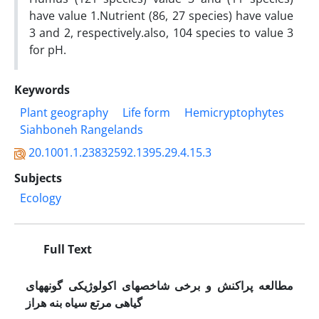
have value 1.Nutrient (86, 27 species) have value
3 and 2, respectively.also, 104 species to value 3
for pH.
Keywords
Plant geography
Life form
Hemicryptophytes
Siahboneh Rangelands
20.1001.1.23832592.1395.29.4.15.3
Subjects
Ecology
Full Text
مطالعه پراکنش و برخی شاخص­های اکولوژیکی گونه­های
گیاهی مرتع سیاه بنه هراز