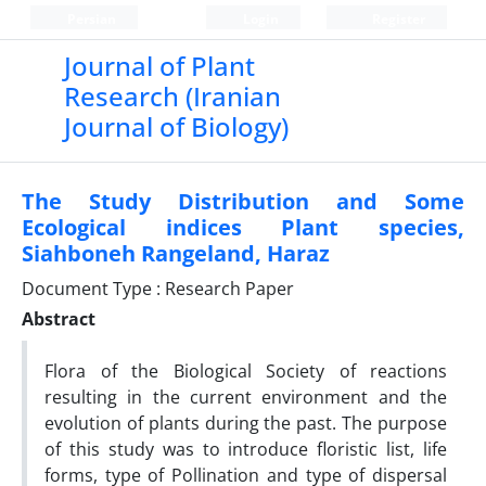
Persian
Login
Register
Journal of Plant
Research (Iranian
Journal of Biology)
The Study Distribution and Some
Ecological indices Plant species,
Siahboneh Rangeland, Haraz
Document Type : Research Paper
Abstract
Flora of the Biological Society of reactions
resulting in the current environment and the
evolution of plants during the past. The purpose
of this study was to introduce floristic list, life
forms, type of Pollination and type of dispersal