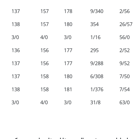
137
157
178
9/340
2/56
138
157
180
354
26/57
3/0
4/0
3/0
1/16
56/0
136
156
177
295
2/52
137
156
177
9/288
9/52
137
158
180
6/308
7/50
138
158
181
1/376
7/54
3/0
4/0
3/0
31/8
63/0