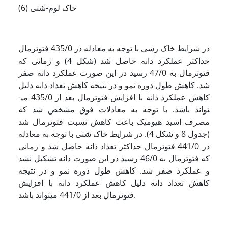
(6) خاک لوم-شنی
در شرایط خاک رسی با توجه به معادله در 435/0 فتوترمال
حداکثر عملکرد دانه حاصل شد (شکل 4) و زمانی که
فتوترمال به 47/0 رسید در این صورت عملکرد
دانه صفر
شد. کاهش طول دوره نمو و در نتیجه کاهش تعداد دانه دلیل
کاهش عملکرد دانه با افزایش فتوترمال بعد از 435/0 می­
تواند باشد. با توجه به معادلات فوق مشخص شد که
مصرف اسید هیومیک باعث کاهش نسبت فتوترمال شد
(جدول 8 و شکل­ 4). در شرایط خاک شنی با توجه به معادله
در 441/0 فتوترمال حداکثر تعداد دانه حاصل شد و زمانی
که فتوترمال به 46/0 رسید در این صورت دانه تشکیل نشد
و عملکرد صفر شد. کاهش طول دوره نمو و در نتیجه
کاهش تعداد دانه دلیل کاهش عملکرد دانه با افزایش
فتوترمال بعد از 441/0 می­تواند باشد.