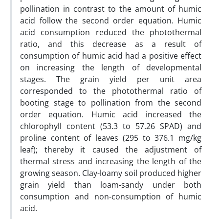
pollination in contrast to the amount of humic
acid follow the second order equation. Humic
acid consumption reduced the photothermal
ratio, and this decrease as a result of
consumption of humic acid had a positive effect
on increasing the length of developmental
stages. The grain yield per unit area
corresponded to the photothermal ratio of
booting stage to pollination from the second
order equation. Humic acid increased the
chlorophyll content (53.3 to 57.26 SPAD) and
proline content of leaves (295 to 376.1 mg/kg
leaf); thereby it caused the adjustment of
thermal stress and increasing the length of the
growing season. Clay-loamy soil produced higher
grain yield than loam-sandy under both
consumption and non-consumption of humic
acid.