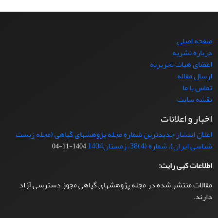
صفحه اصلی
درباره نشریه
اعضای هیات تحریریه
ارسال مقاله
تماس با ما
نقشه سایت
اخبار و اعلانات
اعلان انتشار جدیدترین شماره مجله پژوهشهای گیاهی (مجله زیست
شناسی ایران)، شماره (4)38، زمستان1404
1404-11-04
اطلاعات کپی رایت:
مقالات منتشر شده در مجله پژوهشهای گیاهی مجوز دسترسی آزاد
دارند.