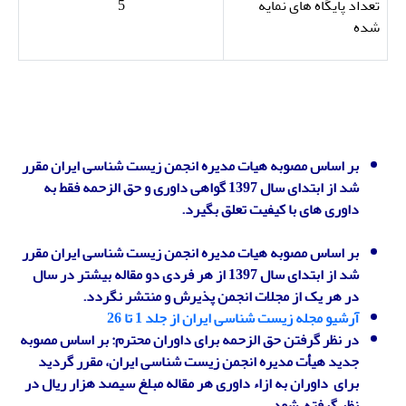
تعداد پایگاه های نمایه
5
شده
بر اساس مصوبه هیات مدیره انجمن زیست شناسی ایران
مقرر
شد از ابتدای سال 1397 گواهی داوری و حق الزحمه فقط به
داوری های با کیفیت تعلق بگیرد.
بر اساس مصوبه هیات مدیره انجمن زیست شناسی ایران
مقرر
شد از ابتدای سال 1397 از هر فردی دو مقاله بیشتر در سال
در هر یک از مجلات انجمن پذیرش و منتشر نگردد.
آرشیو مجله زیست شناسی ایران از جلد 1 تا 26
در نظر گرفتن حق الزحمه برای داوران محترم: بر اساس مصوبه
جدید هیأت مدیره انجمن زیست شناسی ایران، مقرر گردید
برای داوران به ازاء داوری هر مقاله مبلغ سیصد هزار ریال در
نظر گرفته شود.