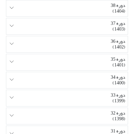
دوره 38
(1404)
دوره 37
(1403)
دوره 36
(1402)
دوره 35
(1401)
دوره 34
(1400)
دوره 33
(1399)
دوره 32
(1398)
دوره 31