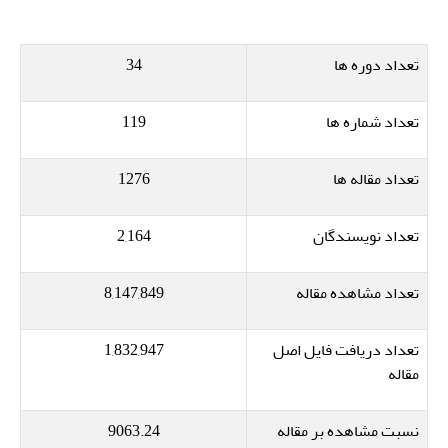
تعداد دوره ها
34
تعداد شماره ها
119
تعداد مقاله ها
1276
تعداد نویسندگان
2,164
تعداد مشاهده مقاله
8,147,849
تعداد دریافت فایل اصل
1,832,947
مقاله
نسبت مشاهده بر مقاله
9063.24