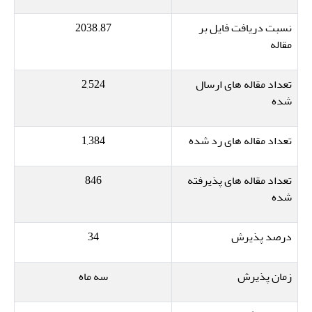
نسبت دریافت فایل بر
2038.87
مقاله
تعداد مقاله های ارسال
2,524
شده
تعداد مقاله های رد شده
1,384
تعداد مقاله های پذیرفته
846
شده
درصد پذیرش
34
زمان پذیرش
سه ماه