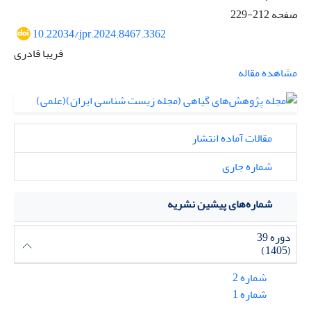
صفحه
212-229
10.22034/jpr.2024.8467.3362
فریبا قادری
مشاهده مقاله
مقالات آماده انتشار
شماره جاری
شماره‌های پیشین نشریه
دوره 39
(1405)
شماره 2
شماره 1