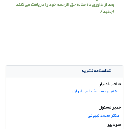
بعد از داوری ده مقاله حق الزحمه خود را دریافت می کنند
(جدید).
شناسنامه نشریه
صاحب امتیاز
انجمن زیست شناسی ایران
مدیر مسئول
دکتر محمد نبیونی
سردبیر