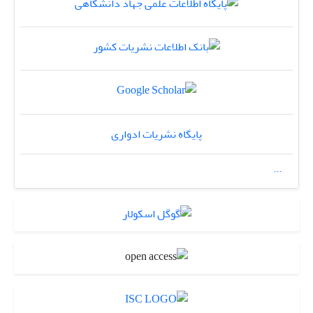
پایگاه نشریات ادواری
...