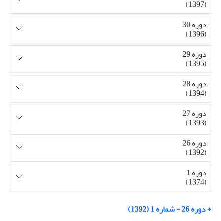
(1397)
دوره 30
(1396)
دوره 29
(1395)
دوره 28
(1394)
دوره 27
(1393)
دوره 26
(1392)
دوره 1
(1374)
+ دوره 26 - شماره 1 (1392)