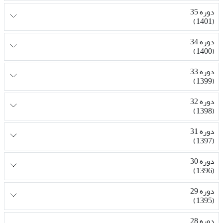
دوره 35
(1401)
دوره 34
(1400)
دوره 33
(1399)
دوره 32
(1398)
دوره 31
(1397)
دوره 30
(1396)
دوره 29
(1395)
دوره 28