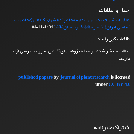
اخبار و اعلانات
اعلان انتشار جدیدترین شماره مجله پژوهشهای گیاهی (مجله زیست
شناسی ایران)، شماره (4)38، زمستان1404
1404-11-04
اطلاعات کپی رایت:
مقالات منتشر شده در مجله پژوهشهای گیاهی مجوز دسترسی آزاد
دارند.
published papers
by
journal of plant research
is licensed
under
CC BY 4.0
اشتراک خبرنامه