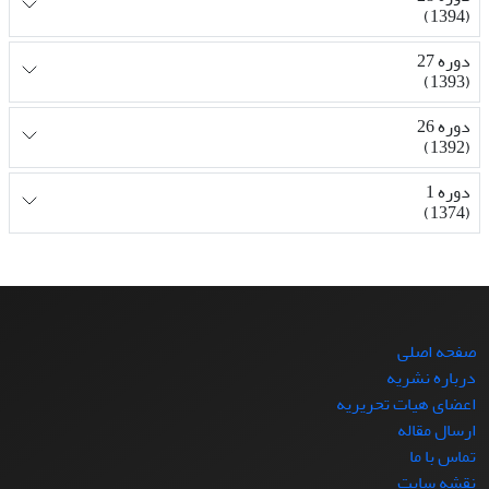
(1394)
دوره 27
(1393)
دوره 26
(1392)
دوره 1
(1374)
صفحه اصلی
درباره نشریه
اعضای هیات تحریریه
ارسال مقاله
تماس با ما
نقشه سایت