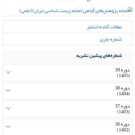
مقالات آماده انتشار
شماره جاری
شماره‌های پیشین نشریه
دوره 39
(1405)
دوره 38
(1404)
دوره 37
(1403)
دوره 36
(1402)