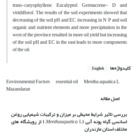
trans-caryophyllene, Eucalyptol, Germacrene- D and
viridiflorol. The results of the soil experiments showed that
decreasing of the soil pH and EC, increasing in N, P and soil
organic and nutrient elements and more precipitation in the
west of the province resulted in more oil yield but increasing
of the soil pH and EC in the east leads to more components
of the oil.
کلیدواژه‌ها
English
Environmental Factors
essential oil
Mentha aquatica L
Mazandaran
اصل مقاله
بررسی تاثیر شرایط محیطی بر میزان و ترکیبات شیمیایی روغن
اسانسی گیاه پونه آبی (
L.
aquatica
Mentha
)
از رویشگاه های
مختلف استان مازندران