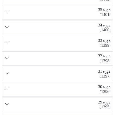
دوره 35
(1401)
دوره 34
(1400)
دوره 33
(1399)
دوره 32
(1398)
دوره 31
(1397)
دوره 30
(1396)
دوره 29
(1395)