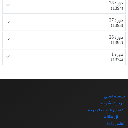
دوره 28
(1394)
دوره 27
(1393)
دوره 26
(1392)
دوره 1
(1374)
صفحه اصلی
درباره نشریه
اعضای هیات تحریریه
ارسال مقاله
تماس با ما