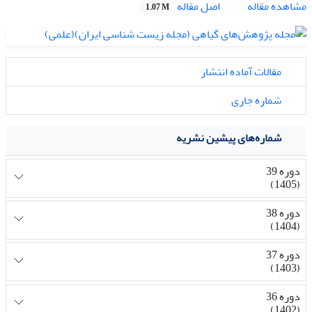
اصل مقاله
مشاهده مقاله
1.07 M
مقالات آماده انتشار
شماره جاری
شماره‌های پیشین نشریه
دوره 39
(1405)
دوره 38
(1404)
دوره 37
(1403)
دوره 36
(1402)