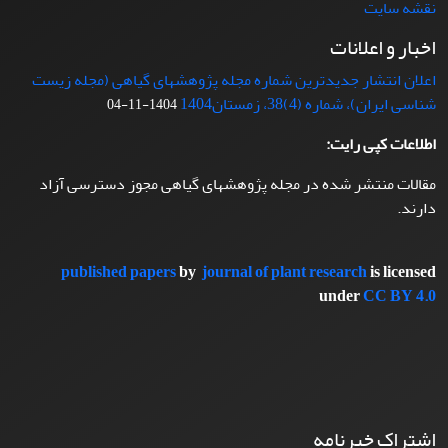
نقشه سایت
اخبار و اعلانات
اعلان انتشار جدیدترین شماره مجله پژوهشهای گیاهی (مجله زیست
شناسی ایران)، شماره (4)38، زمستان1404
1404-11-04
اطلاعات کپی رایت:
مقالات منتشر شده در مجله پژوهشهای گیاهی مجوز دسترسی آزاد
دارند.
published papers
by
journal of plant research
is licensed
under
CC BY 4.0
اشتراک خبرنامه