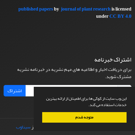
published papers
by
journal of plant research
is licensed
under
CC BY 4.0
اشتراک خبرنامه
برای دریافت اخبار و اطلاعیه های مهم نشریه در خبرنامه نشریه
مشترک شوید.
اشتراک
این وب سایت از کوکی ها برای اطمینان از ارائه بهترین
خدمات استفاده می کند.
متوجه شدم
© سامانه مدیریت نشریات علمی.
طراحی و پیاده سازی از
سیناوب