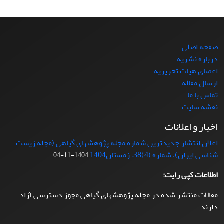
صفحه اصلی
درباره نشریه
اعضای هیات تحریریه
ارسال مقاله
تماس با ما
نقشه سایت
اخبار و اعلانات
اعلان انتشار جدیدترین شماره مجله پژوهشهای گیاهی (مجله زیست
شناسی ایران)، شماره (4)38، زمستان1404
1404-11-04
اطلاعات کپی رایت:
مقالات منتشر شده در مجله پژوهشهای گیاهی مجوز دسترسی آزاد
دارند.