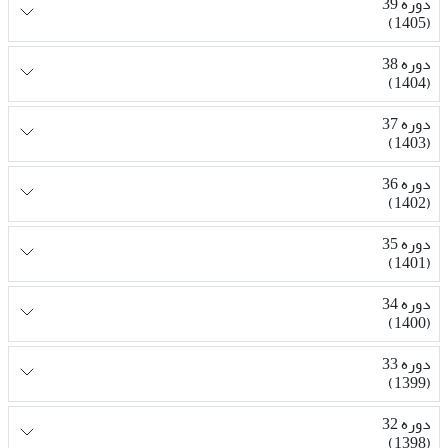
دوره 39
(1405)
دوره 38
(1404)
دوره 37
(1403)
دوره 36
(1402)
دوره 35
(1401)
دوره 34
(1400)
دوره 33
(1399)
دوره 32
(1398)