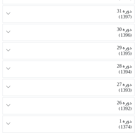
دوره 31
(1397)
دوره 30
(1396)
دوره 29
(1395)
دوره 28
(1394)
دوره 27
(1393)
دوره 26
(1392)
دوره 1
(1374)