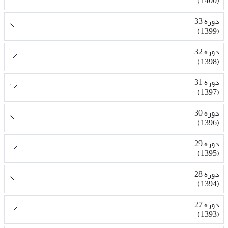
(1400)
دوره 33
(1399)
دوره 32
(1398)
دوره 31
(1397)
دوره 30
(1396)
دوره 29
(1395)
دوره 28
(1394)
دوره 27
(1393)