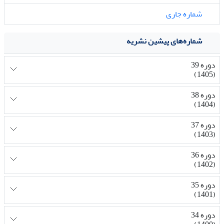
شماره جاری
شماره‌های پیشین نشریه
دوره 39
(1405)
دوره 38
(1404)
دوره 37
(1403)
دوره 36
(1402)
دوره 35
(1401)
دوره 34