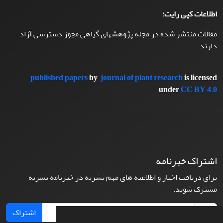
اطلاعات کپی رایت:
مقالات منتشر شده در مجله پژوهشهای گیاهی مجوز دسترسی آزاد
دارند.
published papers
by
journal of plant research
is licensed
under
CC BY 4.0
اشتراک خبرنامه
برای دریافت اخبار و اطلاعیه های مهم نشریه در خبرنامه نشریه
مشترک شوید.
اشتراک