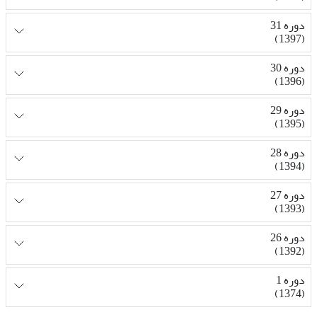
دوره 31
(1397)
دوره 30
(1396)
دوره 29
(1395)
دوره 28
(1394)
دوره 27
(1393)
دوره 26
(1392)
دوره 1
(1374)