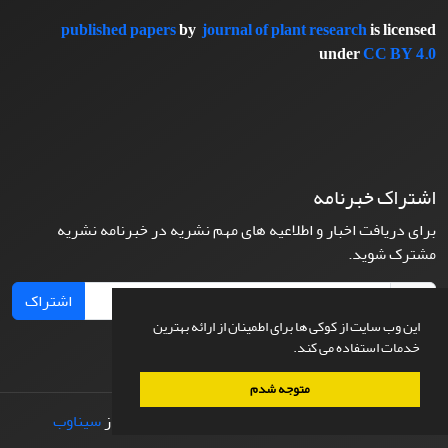
published papers
by
journal of plant research
is licensed
under
CC BY 4.0
اشتراک خبرنامه
برای دریافت اخبار و اطلاعیه های مهم نشریه در خبرنامه نشریه
مشترک شوید.
اشتراک
این وب سایت از کوکی ها برای اطمینان از ارائه بهترین
خدمات استفاده می کند.
متوجه شدم
© سامانه مدیریت نشریات علمی.
طراحی و پیاده سازی از
سیناوب