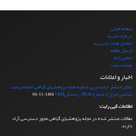
صفحه اصلی
درباره نشریه
اعضای هیات تحریریه
ارسال مقاله
تماس با ما
نقشه سایت
اخبار و اعلانات
اعلان انتشار جدیدترین شماره مجله پژوهشهای گیاهی (مجله زیست
شناسی ایران)، شماره (4)38، زمستان1404
1404-11-04
اطلاعات کپی رایت:
مقالات منتشر شده در مجله پژوهشهای گیاهی مجوز دسترسی آزاد
دارند.