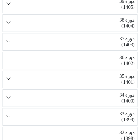
دوره 39
(1405)
دوره 38
(1404)
دوره 37
(1403)
دوره 36
(1402)
دوره 35
(1401)
دوره 34
(1400)
دوره 33
(1399)
دوره 32
(1398)