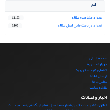
آمار
تعداد مشاهده مقاله
12,193
تعداد دریافت فایل اصل مقاله
3,160
صفحه اصلی
درباره نشریه
اعضای هیات تحریریه
ارسال مقاله
تماس با ما
نقشه سایت
اخبار و اعلانات
اعلان انتشار جدیدترین شماره مجله پژوهشهای گیاهی (مجله زیست