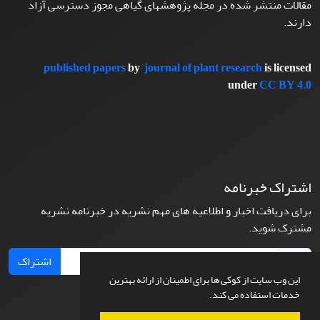
مقالات منتشر شده در مجله پژوهشهای گیاهی مجوز دسترسی آزاد
دارند.
published papers
by
journal of plant research
is licensed
under
CC BY 4.0
اشتراک خبرنامه
برای دریافت اخبار و اطلاعیه های مهم نشریه در خبرنامه نشریه
مشترک شوید.
اشتراک
این وب سایت از کوکی ها برای اطمینان از ارائه بهترین
خدمات استفاده می کند.