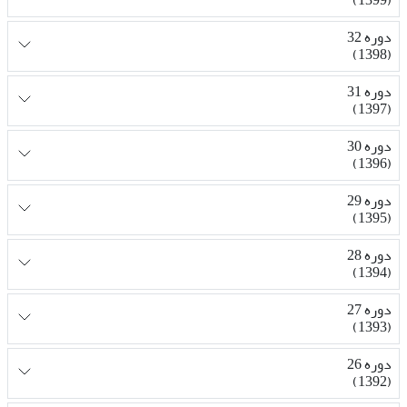
دوره 32
(1398)
دوره 31
(1397)
دوره 30
(1396)
دوره 29
(1395)
دوره 28
(1394)
دوره 27
(1393)
دوره 26
(1392)