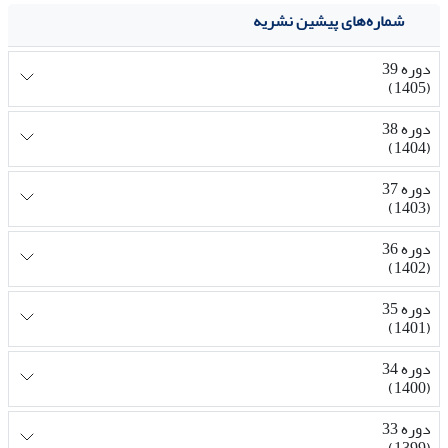
شماره‌های پیشین نشریه
دوره 39
(1405)
دوره 38
(1404)
دوره 37
(1403)
دوره 36
(1402)
دوره 35
(1401)
دوره 34
(1400)
دوره 33
(1399)