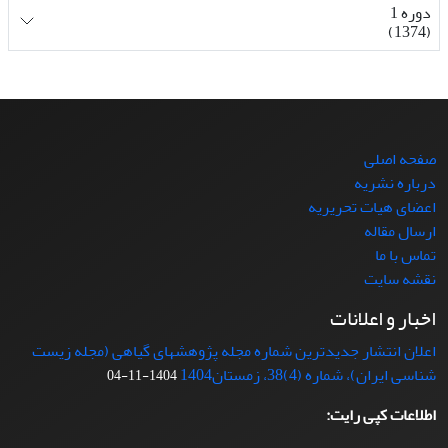
دوره 1
(1374)
صفحه اصلی
درباره نشریه
اعضای هیات تحریریه
ارسال مقاله
تماس با ما
نقشه سایت
اخبار و اعلانات
اعلان انتشار جدیدترین شماره مجله پژوهشهای گیاهی (مجله زیست
شناسی ایران)، شماره (4)38، زمستان1404
1404-11-04
اطلاعات کپی رایت: