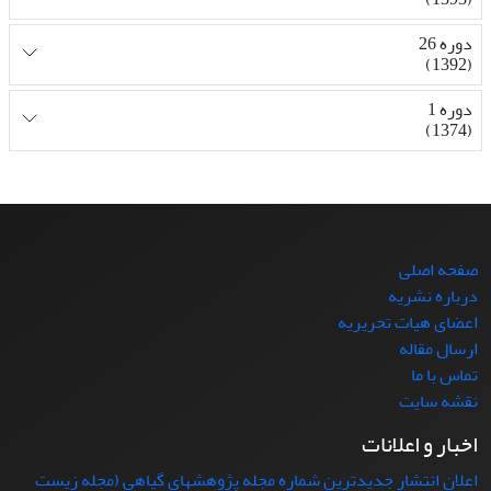
دوره 26
(1392)
دوره 1
(1374)
صفحه اصلی
درباره نشریه
اعضای هیات تحریریه
ارسال مقاله
تماس با ما
نقشه سایت
اخبار و اعلانات
اعلان انتشار جدیدترین شماره مجله پژوهشهای گیاهی (مجله زیست