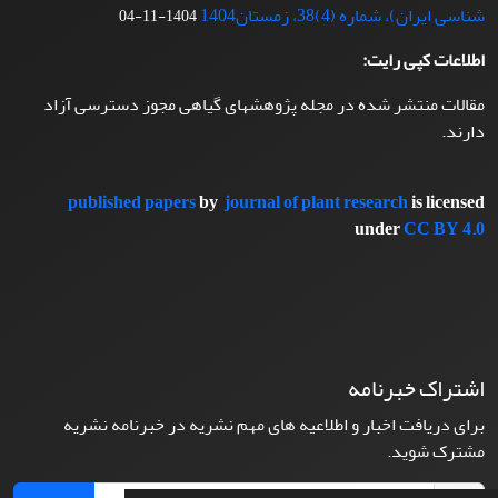
شناسی ایران)، شماره (4)38، زمستان1404
1404-11-04
اطلاعات کپی رایت:
مقالات منتشر شده در مجله پژوهشهای گیاهی مجوز دسترسی آزاد
دارند.
published papers
by
journal of plant research
is licensed
under
CC BY 4.0
اشتراک خبرنامه
برای دریافت اخبار و اطلاعیه های مهم نشریه در خبرنامه نشریه
مشترک شوید.