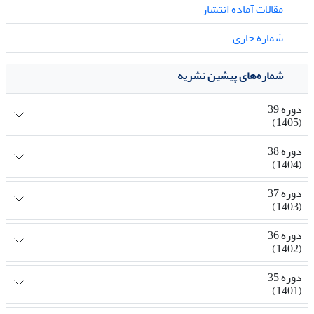
مقالات آماده انتشار
شماره جاری
شماره‌های پیشین نشریه
دوره 39
(1405)
دوره 38
(1404)
دوره 37
(1403)
دوره 36
(1402)
دوره 35
(1401)