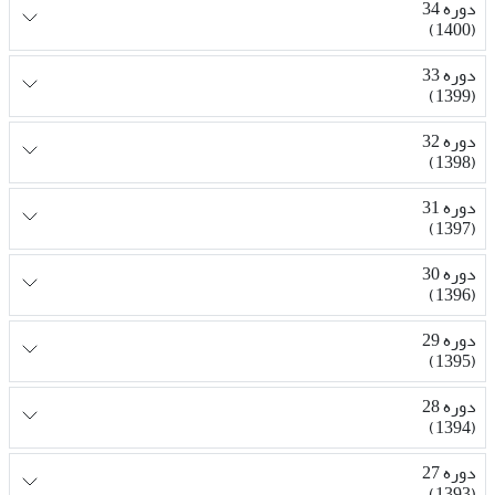
دوره 34
(1400)
دوره 33
(1399)
دوره 32
(1398)
دوره 31
(1397)
دوره 30
(1396)
دوره 29
(1395)
دوره 28
(1394)
دوره 27
(1393)