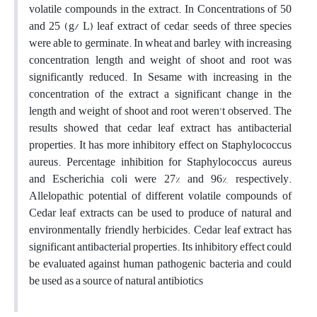
volatile compounds in the extract. In Concentrations of 50
and 25 (g/ L) leaf extract of cedar, seeds of three species
were able to germinate. In wheat and barley, with increasing
concentration, length and weight of shoot and root was
significantly reduced. In Sesame with increasing in the
concentration of the extract a significant change in the
length and weight of shoot and root weren’t observed. The
results showed that cedar leaf extract has antibacterial
properties. It has more inhibitory effect on Staphylococcus
aureus. Percentage inhibition for Staphylococcus aureus
and Escherichia coli were 27% and 96%, respectively.
Allelopathic potential of different volatile compounds of
Cedar leaf extracts can be used to produce of natural and
environmentally friendly herbicides. Cedar leaf extract has
significant antibacterial properties. Its inhibitory effect could
be evaluated against human pathogenic bacteria and could
be used as a source of natural antibiotics