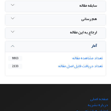
سابقه مقاله
هم رسانی
ارجاع به این مقاله
آمار
تعداد مشاهده مقاله
9,913
تعداد دریافت فایل اصل مقاله
2,133
صفحه اصلی
درباره نشریه
اعضای هیات تحریریه