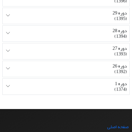
(1396)
دوره 29
(1395)
دوره 28
(1394)
دوره 27
(1393)
دوره 26
(1392)
دوره 1
(1374)
صفحه اصلی