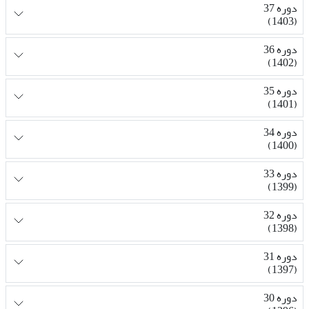
دوره 37
(1403)
دوره 36
(1402)
دوره 35
(1401)
دوره 34
(1400)
دوره 33
(1399)
دوره 32
(1398)
دوره 31
(1397)
دوره 30