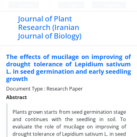
Persian
Login
Register
Journal of Plant
Research (Iranian
Journal of Biology)
The effects of mucilage on improving of
drought tolerance of Lepidium sativum
L. in seed germination and early seedling
growth
Document Type : Research Paper
Abstract
Plants grown starts from seed germination stage
and continues with the seedling in soil. To
evaluate the role of mucilage on improving of
drought tolerance of Lepidium sativum L. in seed