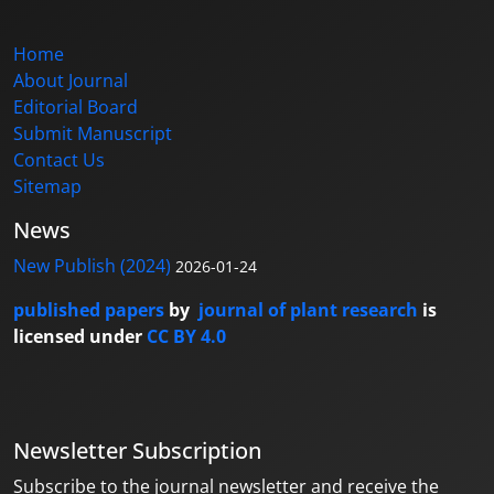
Home
About Journal
Editorial Board
Submit Manuscript
Contact Us
Sitemap
News
New Publish (2024)
2026-01-24
published papers
by
journal of plant research
is
licensed under
CC BY 4.0
Newsletter Subscription
Subscribe to the journal newsletter and receive the