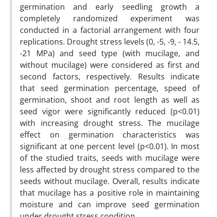
germination and early seedling growth a
completely randomized experiment was
conducted in a factorial arrangement with four
replications. Drought stress levels (0, -5, -9, - 14.5,
-21 MPa) and seed type (with mucilage, and
without mucilage) were considered as first and
second factors, respectively. Results indicate
that seed germination percentage, speed of
germination, shoot and root length as well as
seed vigor were significantly reduced (p<0.01)
with increasing drought stress. The mucilage
effect on germination characteristics was
significant at one percent level (p<0.01). In most
of the studied traits, seeds with mucilage were
less affected by drought stress compared to the
seeds without mucilage. Overall, results indicate
that mucilage has a positive role in maintaining
moisture and can improve seed germination
under drought stress condition.