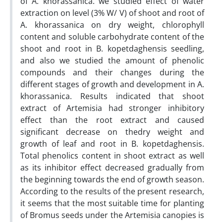
of A. khorassanica. we studied effect of water
extraction on level (3% W/ V) of shoot and root of
A. khorassanica on dry weight, chlorophyll
content and soluble carbohydrate content of the
shoot and root in B. kopetdaghensis seedling,
and also we studied the amount of phenolic
compounds and their changes during the
different stages of growth and development in A.
khorassanica. Results indicated that shoot
extract of Artemisia had stronger inhibitory
effect than the root extract and caused
significant decrease on thedry weight and
growth of leaf and root in B. kopetdaghensis.
Total phenolics content in shoot extract as well
as its inhibitor effect decreased gradually from
the beginning towards the end of growth season.
According to the results of the present research,
it seems that the most suitable time for planting
of Bromus seeds under the Artemisia canopies is