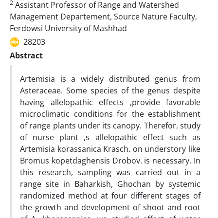
2
Assistant Professor of Range and Watershed
Management Departement, Source Nature Faculty,
Ferdowsi University of Mashhad
28203
Abstract
Artemisia is a widely distributed genus from
Asteraceae. Some species of the genus despite
having allelopathic effects ,provide favorable
microclimatic conditions for the establishment
of range plants under its canopy. Therefor, study
of nurse plant ,s allelopathic effect such as
Artemisia korassanica Krasch. on understory like
Bromus kopetdaghensis Drobov. is necessary. In
this research, sampling was carried out in a
range site in Baharkish, Ghochan by systemic
randomized method at four different stages of
the growth and development of shoot and root