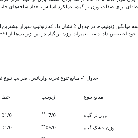
ظه‌ای برای صفات وزن تر گیاه، عملکرد اسانس، تعداد شاخه‌های جانب
مقایسه میانگین ژنوتیپ‌ها در جدول 2 نشان داد که ژنوت
جدول 1- منابع تنوع تجزیه واریانس، ضرایب تنوع فنوتیپی و ژنوتیپی صفات در ژنوتیپ‌های بادرشبویه
منابع تنوع
ژنوتیپ
خطا
**
وزن تر گیاه
17/0
01/0
**
وزن خشک گیاه
06/0
01/0