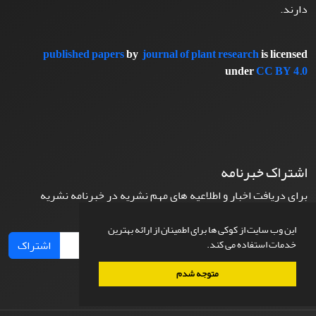
دارند.
published papers
by
journal of plant research
is licensed
under
CC BY 4.0
اشتراک خبرنامه
برای دریافت اخبار و اطلاعیه های مهم نشریه در خبرنامه نشریه
مشترک شوید.
این وب سایت از کوکی ها برای اطمینان از ارائه بهترین
خدمات استفاده می کند.
اشتراک
متوجه شدم