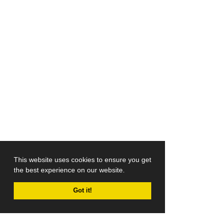
This website uses cookies to ensure you get
the best experience on our website.
Got it!