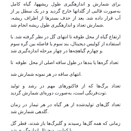
برای شمارش و اندازه­گیری طول ریشه­ها، گیاه کامل
به‌صورت قالبی از گلدان­ها خارج گردید و در یک سطل پر از
آب قرار داده شد. بعد از حذف بسترها از اطراف ریشه،
شمارش تعداد و اندازه­گیری طول ریشه انجام شد.
ارتفاع گیاه از محل طوقه تا انتهای گل در نظر گرفته شد. با
استفاده از کولیس دیجیتال، بند سوم یا فاصله بین گره سوم
و چهارم گیاهچه‌ها در چهار مرحله اندازه‌گیری شد.
تعداد گره‌ها یا بندها در طول ساقه اصلی از محل طوقه تا
انتهای ساقه در هر نمونه شمارش شد.
تعداد برگ‌ها که از فاکتورهای مهم در رشد و تولید
توت‌فرنگی است، به‌صورت دوره‌ای شمارش گردید.
تعداد گل‌های تولیدشده از هر گیاه در هر تیمار در زمان
گلدهی شمارش شد.
زمانی که همه گل‌ها رسیدند و گلبرگ‌ها باز شدند، قطر گل
با کولیس دیجیتال اندازه‌گیری شد.