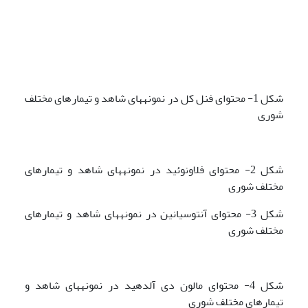
شکل 1- محتوای فنل کل در نمونه­های شاهد و تیمارهای مختلف
شوری
شکل 2- محتوای فلاونوئید در نمونه­های شاهد و تیمارهای
مختلف شوری
شکل 3- محتوای آنتوسیانین در نمونه­های شاهد و تیمارهای
مختلف شوری
شکل 4- محتوای مالون دی آلدهید در نمونه­های شاهد و
تیمارهای مختلف شوری