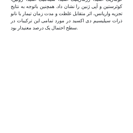
کوئرستین و آپی ژنین را نشان داد. همچنین باتوجه به نتایج
تجزیه واریانس، اثر متقابل غلظت و مدت زمان تیمار با نانو
ذرات سیلیسیم دی اکسید در مورد تمامی این ترکیبات در
سطح احتمال یک درصد معنی­دار بود.