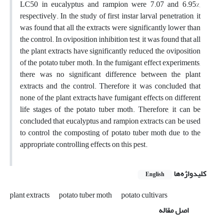
LC50 in eucalyptus and rampion were 7.07 and 6.95%,
respectively. In the study of first instar larval penetration, it
was found that all the extracts were significantly lower than
the control. In oviposition inhibition test, it was found that all
the plant extracts have significantly reduced the oviposition
of the potato tuber moth. In the fumigant effect experiments,
there was no significant difference between the plant
extracts and the control. Therefore it was concluded that
none of the plant extracts have fumigant effects on different
life stages of the potato tuber moth. Therefore, it can be
concluded that eucalyptus and rampion extracts can be used
to control the composting of potato tuber moth due to the
appropriate controlling effects on this pest.
کلیدواژه‌ها
English
plant extracts
potato tuber moth
potato cultivars
اصل مقاله