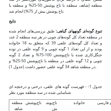
منطقه (شاهد، منطقه با تاج پوشش 50-25% و منطقه با
تاج پوشش بیش از 75%) انجام شد.
نتایج
تنوع گونه‌ای گونه­های گیاهی:
طبق بررسی‌های انجام شده
در منطقه تعداد کل گونه‌های چوبی در هر سه منطقه 2 عدد
و تعداد کل گونه‌های علفی 39 که متعلق به 18 خانواده
بودند و از این تعداد 1 گونه چوبی و 9 گونه علفی در توده
جنگل‌کاری شده با تاج‌پوشش 100-75% و تعداد 2 گونه
چوبی و 12 گونه علفی در منطقه با تاج‌پوشش 50-25% و
در منطقه شاهد 34 گونه علفی حضور داشت (جدول 1).
جدول 1- - فهرست گونه های علفی، درختی و درختچه ای
شناسایی شده در سه منطقه مورد نظر
م فارسی
خانواده
تاج‌پوش
تاج‌پوشش
منطقه
ش
شاهد