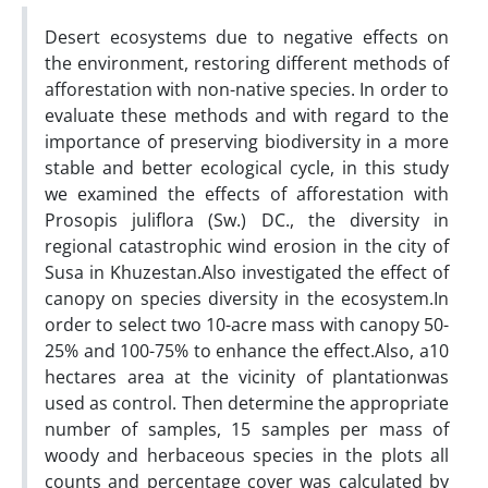
Desert ecosystems due to negative effects on
the environment, restoring different methods of
afforestation with non-native species. In order to
evaluate these methods and with regard to the
importance of preserving biodiversity in a more
stable and better ecological cycle, in this study
we examined the effects of afforestation with
Prosopis juliflora (Sw.) DC., the diversity in
regional catastrophic wind erosion in the city of
Susa in Khuzestan.Also investigated the effect of
canopy on species diversity in the ecosystem.In
order to select two 10-acre mass with canopy 50-
25% and 100-75% to enhance the effect.Also, a​​10
hectares area at the vicinity of plantationwas
used as control. Then determine the appropriate
number of samples, 15 samples per mass of
woody and herbaceous species in the plots all
counts and percentage cover was calculated by