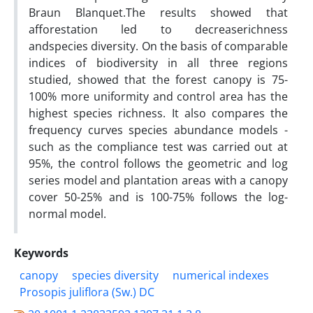
Braun Blanquet.The results showed that
afforestation led to decreaserichness
andspecies diversity. On the basis of comparable
indices of biodiversity in all three regions
studied, showed that the forest canopy is 75-
100% more uniformity and control area has the
highest species richness. It also compares the
frequency curves species abundance models -
such as the compliance test was carried out at
95%, the control follows the geometric and log
series model and plantation areas with a canopy
cover 50-25% and is 100-75% follows the log-
normal model.
Keywords
canopy
species diversity
numerical indexes
Prosopis juliflora (Sw.) DC