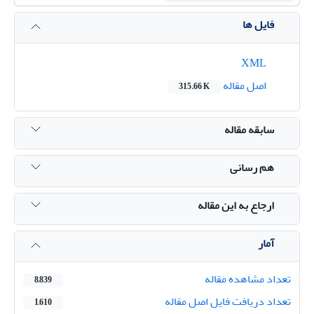
فایل ها
XML
اصل مقاله
315.66 K
سابقه مقاله
هم رسانی
ارجاع به این مقاله
آمار
تعداد مشاهده مقاله
8,839
تعداد دریافت فایل اصل مقاله
1,610