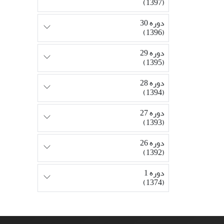
(1397)
دوره 30
(1396)
دوره 29
(1395)
دوره 28
(1394)
دوره 27
(1393)
دوره 26
(1392)
دوره 1
(1374)