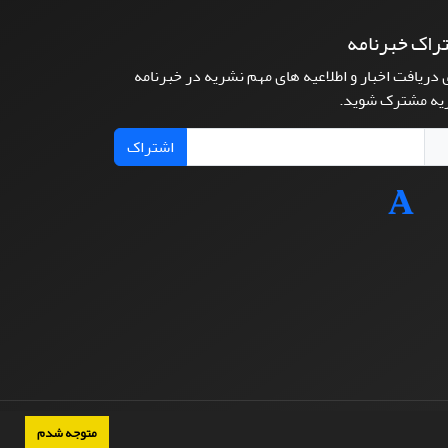
راک خبرنامه
 دریافت اخبار و اطلاعیه های مهم نشریه در خبرنامه
یه مشترک شوید.
اشتراک
متوجه شدم