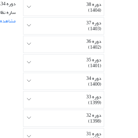
دوره 34، شماره 1، بهار 1400، صفحه
دوره 38
(1404)
ساره نظا
مشاهده م
دوره 37
(1403)
دوره 36
(1402)
دوره 35
(1401)
دوره 34
(1400)
دوره 33
(1399)
دوره 32
(1398)
دوره 31