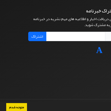
راک خبرنامه
 دریافت اخبار و اطلاعیه های مهم نشریه در خبرنامه
یه مشترک شوید.
اشتراک
متوجه شدم