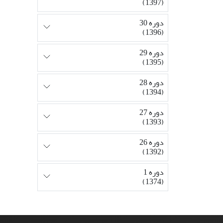
(1397)
دوره 30
(1396)
دوره 29
(1395)
دوره 28
(1394)
دوره 27
(1393)
دوره 26
(1392)
دوره 1
(1374)