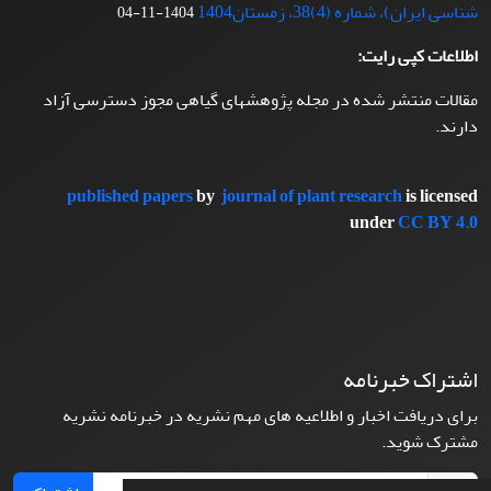
شناسی ایران)، شماره (4)38، زمستان1404
1404-11-04
اطلاعات کپی رایت:
مقالات منتشر شده در مجله پژوهشهای گیاهی مجوز دسترسی آزاد
دارند.
published papers
by
journal of plant research
is licensed
under
CC BY 4.0
اشتراک خبرنامه
برای دریافت اخبار و اطلاعیه های مهم نشریه در خبرنامه نشریه
مشترک شوید.