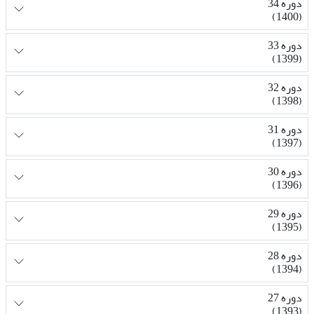
دوره 34
(1400)
دوره 33
(1399)
دوره 32
(1398)
دوره 31
(1397)
دوره 30
(1396)
دوره 29
(1395)
دوره 28
(1394)
دوره 27
(1393)