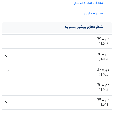
مقالات آماده انتشار
شماره جاری
شماره‌های پیشین نشریه
دوره 39
(1405)
دوره 38
(1404)
دوره 37
(1403)
دوره 36
(1402)
دوره 35
(1401)