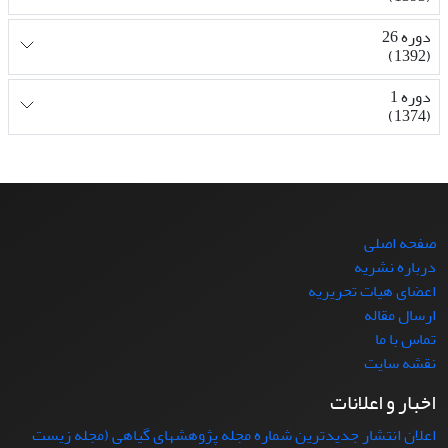
دوره 26
(1392)
دوره 1
(1374)
صفحه اصلی
درباره نشریه
اعضای هیات تحریریه
ارسال مقاله
تماس با ما
نقشه سایت
اخبار و اعلانات
اعلان انتشار جدیدترین شماره مجله پژوهشهای گیاهی (مجله زیست