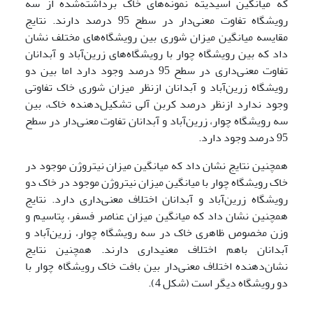
که میانگین اسیدیته نمونه‌های خاک برداشته‌شده از سه
رویشگاه تفاوت معنی‌دار در سطح 95 درصد دارند. نتایج
مقایسه میانگین میزان شوری بین رویشگاه‌های مختلف نشان
داد که بین رویشگاه چوار با رویشگاه‌های زرین‌آباد و آبدانان
تفاوت معنی‌داری در سطح 95 درصد وجود دارد اما بین دو
رویشگاه زرین‌آباد و آبدانان ازنظر میزان شوری خاک تفاوتی
وجود ندارد ازنظر درصد کربن آلی تشکیل‌دهنده خاک، بین
سه رویشگاه چوار، زرین‌آباد و آبدانان تفاوت معنی‌دار در سطح
95 درصد وجود دارد.
همچنین نتایج نشان داد که میانگین میزان نیتروژن موجود در
خاک رویشگاه چوار با میانگین میزان نیتروژن موجود در خاک دو
رویشگاه زرین‌آباد و آبدانان اختلاف معنی‌داری دارد. نتایج
همچنین نشان داد که میانگین میزان عناصر فسفر، پتاسیم و
وزن مخصوص ظاهری خاک در سه رویشگاه چوار، زرین‌آباد و
آبدانان باهم اختلاف معنی­داری دارند. همچنین نتایج
نشان‌دهنده اختلاف معنی‌دار بین بافت خاک رویشگاه چوار با
دو رویشگاه دیگر است (شکل 4).