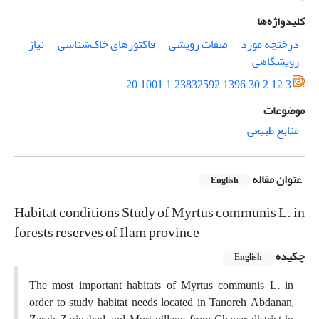
کلیدواژه‌ها
درختچه مورد
صفات رویشی
فاکتورهای خاک‌شناسی
نیاز
رویشگاهی
20.1001.1.23832592.1396.30.2.12.3
موضوعات
منابع طبیعی
عنوان مقاله
English
Habitat conditions Study of Myrtus communis L. in
forests reserves of Ilam province
چکیده
English
The most important habitats of Myrtus communis L. in
order to study habitat needs located in Tanoreh Abdanan,