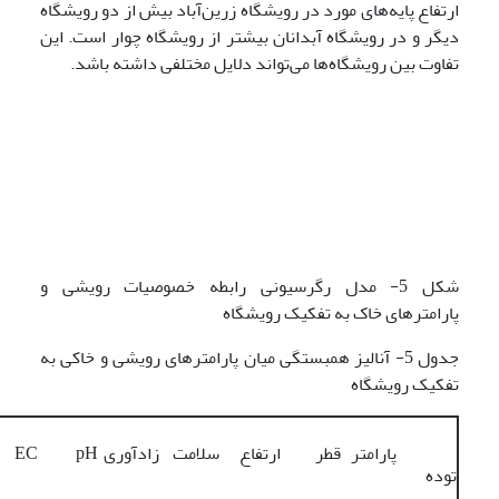
ارتفاع پایه‌های مورد در رویشگاه زرین‌آباد بیش از دو رویشگاه
دیگر و در رویشگاه آبدانان بیشتر از رویشگاه چوار است. این
تفاوت بین رویشگاه‌ها می‌تواند دلایل مختلفی داشته باشد.
شکل 5- مدل رگرسیونی رابطه خصوصیات رویشی و
پارامترهای خاک به تفکیک رویشگاه
جدول 5- آنالیز همبستگی میان پارامترهای رویشی و خاکی به
تفکیک رویشگاه
پارامتر
قطر
ارتفاع
سلامت
زادآوری
pH
EC
توده