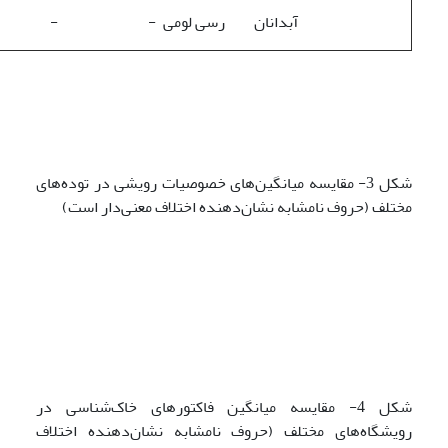
آبدانان
رسی لومی
-
-
شکل 3- مقایسه میانگین‌های خصوصیات رویشی در توده‌های
مختلف (حروف نامشابه نشان‌دهنده اختلاف معنی‌دار است)
شکل 4- مقایسه میانگین‌ فاکتورهای خاک‌شناسی در
رویشگاه‌های مختلف (حروف نامشابه نشان‌دهنده اختلاف