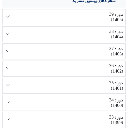
شماره‌های پیشین نشریه
دوره 39
(1405)
دوره 38
(1404)
دوره 37
(1403)
دوره 36
(1402)
دوره 35
(1401)
دوره 34
(1400)
دوره 33
(1399)