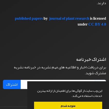
دارند.
published papers
by
journal of plant research
is licensed
under
CC BY 4.0
اشتراک خبرنامه
برای دریافت اخبار و اطلاعیه های مهم نشریه در خبرنامه نشریه
مشترک شوید.
اشتراک
این وب سایت از کوکی ها برای اطمینان از ارائه بهترین
خدمات استفاده می کند.
متوجه شدم