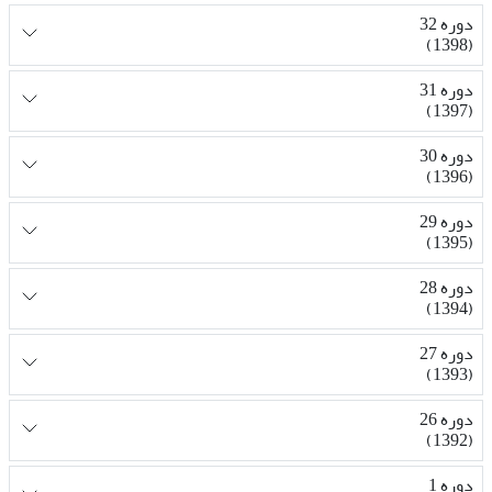
دوره 32
(1398)
دوره 31
(1397)
دوره 30
(1396)
دوره 29
(1395)
دوره 28
(1394)
دوره 27
(1393)
دوره 26
(1392)
دوره 1