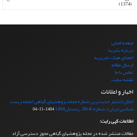
(1374)
صفحه اصلی
درباره نشریه
اعضای هیات تحریریه
ارسال مقاله
تماس با ما
نقشه سایت
اخبار و اعلانات
اعلان انتشار جدیدترین شماره مجله پژوهشهای گیاهی (مجله زیست
شناسی ایران)، شماره (4)38، زمستان1404
1404-11-04
اطلاعات کپی رایت:
مقالات منتشر شده در مجله پژوهشهای گیاهی مجوز دسترسی آزاد