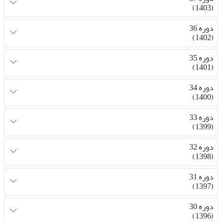
(1403)
دوره 36
(1402)
دوره 35
(1401)
دوره 34
(1400)
دوره 33
(1399)
دوره 32
(1398)
دوره 31
(1397)
دوره 30
(1396)