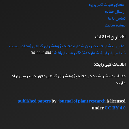
اعضای هیات تحریریه
ارسال مقاله
تماس با ما
نقشه سایت
اخبار و اعلانات
اعلان انتشار جدیدترین شماره مجله پژوهشهای گیاهی (مجله زیست
شناسی ایران)، شماره (4)38، زمستان1404
1404-11-04
اطلاعات کپی رایت:
مقالات منتشر شده در مجله پژوهشهای گیاهی مجوز دسترسی آزاد
دارند.
published papers
by
journal of plant research
is licensed
under
CC BY 4.0