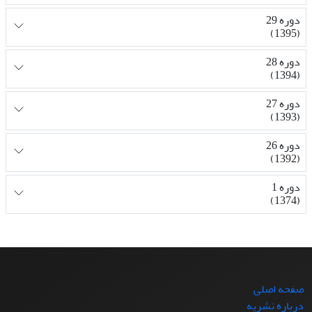
دوره 29
(1395)
دوره 28
(1394)
دوره 27
(1393)
دوره 26
(1392)
دوره 1
(1374)
صفحه اصلی
درباره نشریه