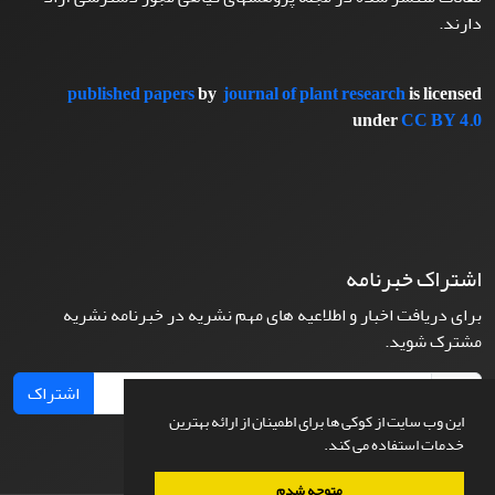
دارند.
published papers
by
journal of plant research
is licensed
under
CC BY 4.0
اشتراک خبرنامه
برای دریافت اخبار و اطلاعیه های مهم نشریه در خبرنامه نشریه
مشترک شوید.
اشتراک
این وب سایت از کوکی ها برای اطمینان از ارائه بهترین
خدمات استفاده می کند.
متوجه شدم