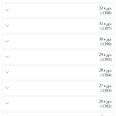
دوره 32
(1398)
دوره 31
(1397)
دوره 30
(1396)
دوره 29
(1395)
دوره 28
(1394)
دوره 27
(1393)
دوره 26
(1392)