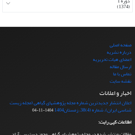
دوره 1
(1374)
صفحه اصلی
درباره نشریه
اعضای هیات تحریریه
ارسال مقاله
تماس با ما
نقشه سایت
اخبار و اعلانات
اعلان انتشار جدیدترین شماره مجله پژوهشهای گیاهی (مجله زیست
شناسی ایران)، شماره (4)38، زمستان1404
1404-11-04
اطلاعات کپی رایت:
مقالات منتشر شده در مجله پژوهشهای گیاهی مجوز دسترسی آزاد