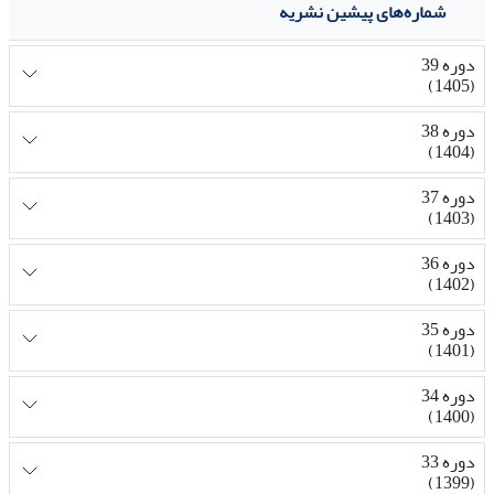
شماره‌های پیشین نشریه
دوره 39
(1405)
دوره 38
(1404)
دوره 37
(1403)
دوره 36
(1402)
دوره 35
(1401)
دوره 34
(1400)
دوره 33
(1399)