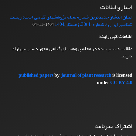
اخبار و اعلانات
اعلان انتشار جدیدترین شماره مجله پژوهشهای گیاهی (مجله زیست
شناسی ایران)، شماره (4)38، زمستان1404
1404-11-04
اطلاعات کپی رایت:
مقالات منتشر شده در مجله پژوهشهای گیاهی مجوز دسترسی آزاد
دارند.
published papers
by
journal of plant research
is licensed
under
CC BY 4.0
اشتراک خبرنامه