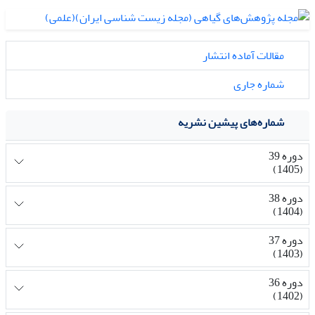
مقالات آماده انتشار
شماره جاری
شماره‌های پیشین نشریه
دوره 39
(1405)
دوره 38
(1404)
دوره 37
(1403)
دوره 36
(1402)