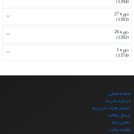
(1394)
دوره 27
(1393)
دوره 26
(1392)
دوره 1
(1374)
صفحه اصلی
درباره نشریه
اعضای هیات تحریریه
ارسال مقاله
تماس با ما
نقشه سایت