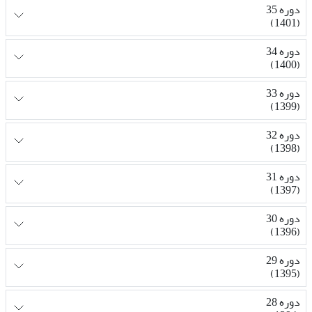
دوره 35
(1401)
دوره 34
(1400)
دوره 33
(1399)
دوره 32
(1398)
دوره 31
(1397)
دوره 30
(1396)
دوره 29
(1395)
دوره 28