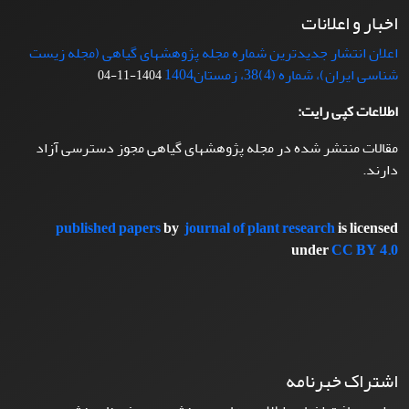
اخبار و اعلانات
اعلان انتشار جدیدترین شماره مجله پژوهشهای گیاهی (مجله زیست
شناسی ایران)، شماره (4)38، زمستان1404
1404-11-04
اطلاعات کپی رایت:
مقالات منتشر شده در مجله پژوهشهای گیاهی مجوز دسترسی آزاد
دارند.
published papers
by
journal of plant research
is licensed
under
CC BY 4.0
اشتراک خبرنامه