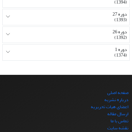
(1394)
دوره 27
(1393)
دوره 26
(1392)
دوره 1
(1374)
صفحه اصلی
درباره نشریه
اعضای هیات تحریریه
ارسال مقاله
تماس با ما
نقشه سایت