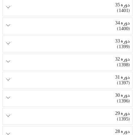
دوره 35
(1401)
دوره 34
(1400)
دوره 33
(1399)
دوره 32
(1398)
دوره 31
(1397)
دوره 30
(1396)
دوره 29
(1395)
دوره 28