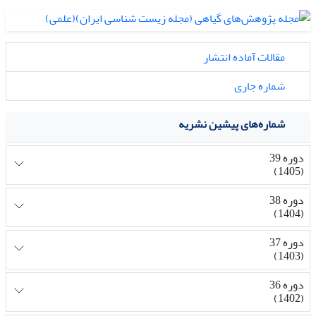
مقالات آماده انتشار
شماره جاری
شماره‌های پیشین نشریه
دوره 39
(1405)
دوره 38
(1404)
دوره 37
(1403)
دوره 36
(1402)