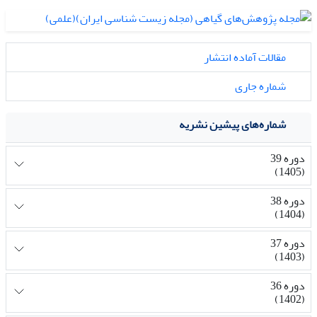
مقالات آماده انتشار
شماره جاری
شماره‌های پیشین نشریه
دوره 39
(1405)
دوره 38
(1404)
دوره 37
(1403)
دوره 36
(1402)