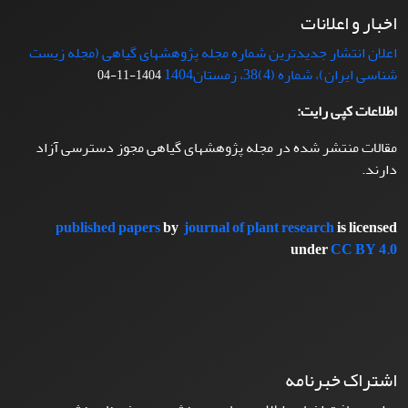
اخبار و اعلانات
اعلان انتشار جدیدترین شماره مجله پژوهشهای گیاهی (مجله زیست
شناسی ایران)، شماره (4)38، زمستان1404
1404-11-04
اطلاعات کپی رایت:
مقالات منتشر شده در مجله پژوهشهای گیاهی مجوز دسترسی آزاد
دارند.
published papers
by
journal of plant research
is licensed
under
CC BY 4.0
اشتراک خبرنامه