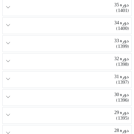
دوره 35
(1401)
دوره 34
(1400)
دوره 33
(1399)
دوره 32
(1398)
دوره 31
(1397)
دوره 30
(1396)
دوره 29
(1395)
دوره 28