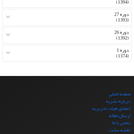
(1394)
دوره 27
(1393)
دوره 26
(1392)
دوره 1
(1374)
صفحه اصلی
درباره نشریه
اعضای هیات تحریریه
ارسال مقاله
تماس با ما
نقشه سایت