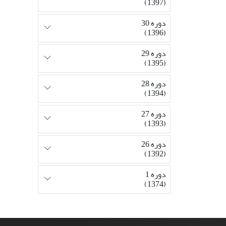
(1397)
دوره 30
(1396)
دوره 29
(1395)
دوره 28
(1394)
دوره 27
(1393)
دوره 26
(1392)
دوره 1
(1374)