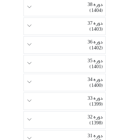
دوره 38
(1404)
دوره 37
(1403)
دوره 36
(1402)
دوره 35
(1401)
دوره 34
(1400)
دوره 33
(1399)
دوره 32
(1398)
دوره 31