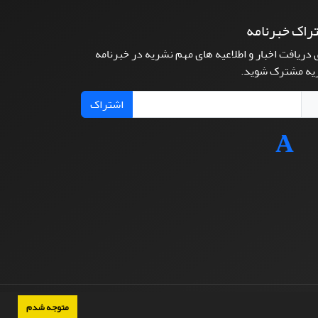
راک خبرنامه
 دریافت اخبار و اطلاعیه های مهم نشریه در خبرنامه
یه مشترک شوید.
اشتراک
متوجه شدم