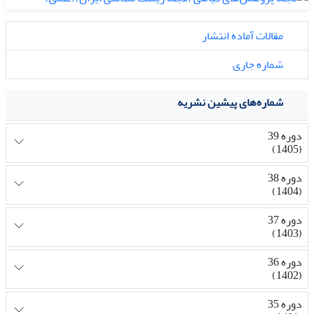
مقالات آماده انتشار
شماره جاری
شماره‌های پیشین نشریه
دوره 39
(1405)
دوره 38
(1404)
دوره 37
(1403)
دوره 36
(1402)
دوره 35