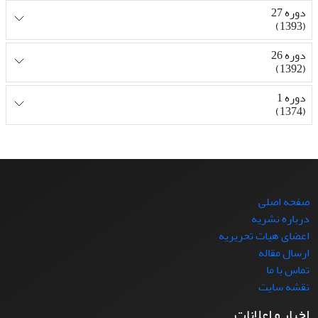
دوره 27
(1393)
دوره 26
(1392)
دوره 1
(1374)
صفحه اصلی
درباره نشریه
اعضای هیات تحریریه
ارسال مقاله
تماس با ما
نقشه سایت
اخبار و اعلانات