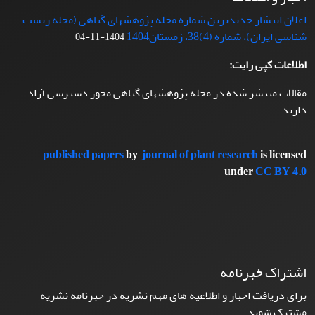
اعلان انتشار جدیدترین شماره مجله پژوهشهای گیاهی (مجله زیست
شناسی ایران)، شماره (4)38، زمستان1404
1404-11-04
اطلاعات کپی رایت:
مقالات منتشر شده در مجله پژوهشهای گیاهی مجوز دسترسی آزاد
دارند.
published papers
by
journal of plant research
is licensed
under
CC BY 4.0
اشتراک خبرنامه
برای دریافت اخبار و اطلاعیه های مهم نشریه در خبرنامه نشریه
مشترک شوید.