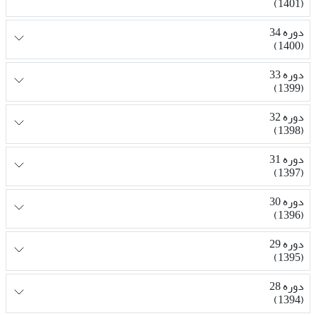
(1401)
دوره 34
(1400)
دوره 33
(1399)
دوره 32
(1398)
دوره 31
(1397)
دوره 30
(1396)
دوره 29
(1395)
دوره 28
(1394)