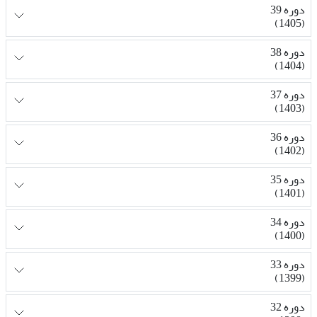
دوره 39
(1405)
دوره 38
(1404)
دوره 37
(1403)
دوره 36
(1402)
دوره 35
(1401)
دوره 34
(1400)
دوره 33
(1399)
دوره 32