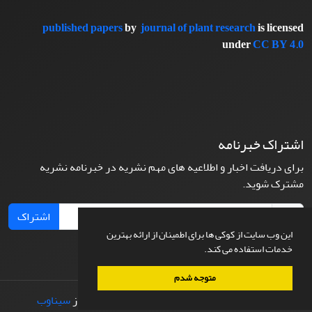
published papers
by
journal of plant research
is licensed
under
CC BY 4.0
اشتراک خبرنامه
برای دریافت اخبار و اطلاعیه های مهم نشریه در خبرنامه نشریه
مشترک شوید.
اشتراک
این وب سایت از کوکی ها برای اطمینان از ارائه بهترین
خدمات استفاده می کند.
متوجه شدم
© سامانه مدیریت نشریات علمی.
طراحی و پیاده سازی از
سیناوب