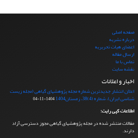
صفحه اصلی
درباره نشریه
اعضای هیات تحریریه
ارسال مقاله
تماس با ما
نقشه سایت
اخبار و اعلانات
اعلان انتشار جدیدترین شماره مجله پژوهشهای گیاهی (مجله زیست
شناسی ایران)، شماره (4)38، زمستان1404
1404-11-04
اطلاعات کپی رایت:
مقالات منتشر شده در مجله پژوهشهای گیاهی مجوز دسترسی آزاد
دارند.