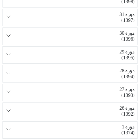
(1398)
دوره 31
(1397)
دوره 30
(1396)
دوره 29
(1395)
دوره 28
(1394)
دوره 27
(1393)
دوره 26
(1392)
دوره 1
(1374)