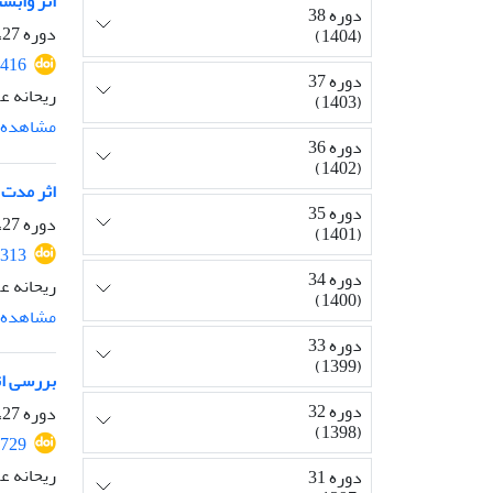
اثر وابس
دوره 38
دوره 27، شماره 4، زمستان 1393، صفحه
(1404)
416
دوره 37
ریحانه عم
(1403)
مشاهده م
دوره 36
(1402)
اثر مدت زما
دوره 35
دوره 27، شماره 3، پاییز 1393، صفحه
(1401)
313
دوره 34
ریحانه ع
(1400)
مشاهده م
دوره 33
(1399)
بررسی اث
دوره 32
دوره 27، شماره 2، تابستان 1393، صفحه
(1398)
729
ریحانه عم
دوره 31