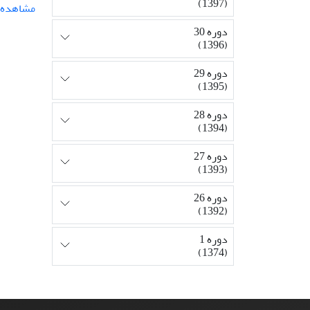
(1397)
مشاهده م
دوره 30
(1396)
دوره 29
(1395)
دوره 28
(1394)
دوره 27
(1393)
دوره 26
(1392)
دوره 1
(1374)