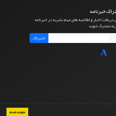
راک خبرنامه
 دریافت اخبار و اطلاعیه های مهم نشریه در خبرنامه
یه مشترک شوید.
اشتراک
متوجه شدم