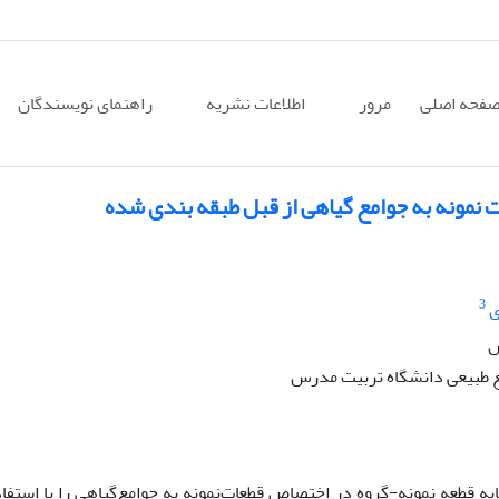
فحه اصلی
مرور
اطلاعات نشریه
راهنمای نویسندگان
نمونه به جوامع گیاهی از قبل طبقه بندی شده
3
ی
س
 طبیعی دانشگاه تربیت مدرس
 قطعه نمونه-گروه در اختصاص قطعات‌نمونه به جوامع‌گیاهی را با استفاد