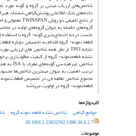
شاخص‌های ارزیاب مبتنی بر گروه و گونه مورد تجز
گروه‌های حاصله به عنوان گروه‌های اولیه در محاس
شاخص غیره
ترتیب اهمیت به عنوان مهمترین شاخص‌ها محسوب م
مجموع شاخص تعلقه فی در تخصیص قطعات‌نمونه ب
قطعه‌نمونه- گروه در اولویت می‌باشد.
کلیدواژه‌ها
جوامع گیاهی
شاخص تشابه قطعه نمونه گروه
شاخ
20.1001.1.23832592.1396.30.4.2.7
موضوعات