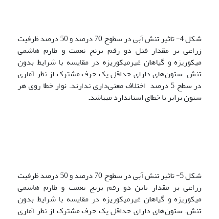
شکل 4- تاثیر تنش آبی در سطوح 70 درصد و 50 درصد ظرفیت
زراعی بر مقدار فنل دو رقم برنج نعمت و طارم هاشمی
میکوریزه و گیاهان غیرمیکوریزه در مقایسه با شرایط بدون
تنش. ستون‌های دارای حداقل یک حرف مشترک از نظر آماری
در سطح 5 درصد اختلاف معنی‌داری ندارند. نوار خطا روی هر
ستون برابر با خطای استاندارد می­باشد
.
شکل 5- تاثیر تنش آبی در سطوح 70 درصد و 50 درصد ظرفیت
زراعی بر مقدار تانن دو رقم برنج نعمت و طارم هاشمی
میکوریزه و گیاهان غیرمیکوریزه در مقایسه با شرایط بدون
تنش. ستون‌های دارای حداقل یک حرف مشترک از نظر آماری