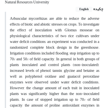
Natural Resources University
چکیده
English
Arbuscular mycorrhizas are able to reduce the adverse
effects of biotic and abiotic stresses on crops. To investigate
the effect of inoculation with Glomus mosseae on
physiological characteristics of two rice cultivars under
water deficit conditions, an experiment was conducted in a
randomized complete block design in the greenhouse.
Irrigation conditions included flooding, stop irrigation up to
70% and 50% of field capacity. In general, in both groups of
plants, inoculated and control plants (non-inoculated),
increased levels of phenol, tannin, glycine and betaine, as
well as polyphenol oxidase and guaiacol peroxidase
enzymes were observed under water deficit conditions.
However, the change amount of each trait in inoculated
plants was significantly higher than the non-inoculated
plants. In case of stopped irrigation up to 70% of field
capacity, the amount of proline, antioxidant enzymes in