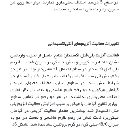
در سطح 5 درصد اختلاف معنی‌داری ندارند. نوار خطا روی هر
ستون برابر با خطای استاندارد می­باشد.
تغییرات فعالیت آنزیم‌‌های آنتی‌اکسیدانی
فعالیت آنزیم پلی فنل اکسیداز:
نتایج حاصل از تجزیه واریانس
نشان داد اثر میکوریز و تنش خشکی بر میزان فعالیت آنزیم
پلی فنل اکسیداز در سطح احتمال 1% معنی‌دار بود. در هر دو
رقم تنش آبی سبب افزایش فعالیت آنزیم پلی فنل اکسیداز در
شرایط تنش شد. در سطوح آبیاری مختلف محتوای آنزیمی
گیاهان میکوریزه دو رقم طارم هاشمی و نعمت از نظر آماری
اختلاف معنی‌داری نداشتند. در هر دو رقم در تمامی سطوح
آبیاری تلقیح گیاهان با میکوریز سبب افزایش فعالیت آنزیم پلی
فنل اکسیداز شد بیشترین مقدار فعالیت آنزیمی در گیاهان
میکوریزه تحت تنش در رقم طارم هاشمی و نعمت هر دو به
میزان 48/0 میلی گرم در گرم پروتئین مشاهده شد. (شکل 6).