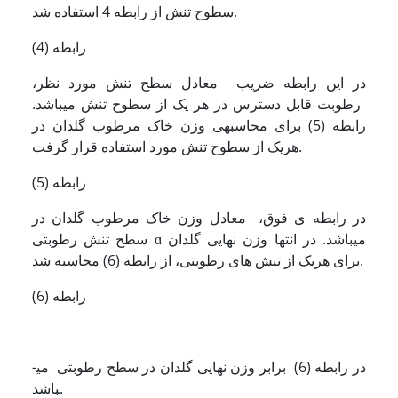
سطوح تنش از رابطه 4 استفاده شد.
رابطه (4)
در این رابطه ضریب معادل سطح تنش مورد نظر،
رطوبت قابل دسترس در هر یک از سطوح تنش می­­باشد.
رابطه (5) برای محاسبه­ی وزن خاک مرطوب گلدان در
هریک از سطوح تنش مورد استفاده قرار گرفت.
رابطه (5)
در رابطه ی فوق، معادل وزن خاک مرطوب گلدان در
سطح تنش رطوبتی ɑ می­باشد. در انتها وزن نهایی گلدان
برای هریک از تنش های رطوبتی، از رابطه (6) محاسبه شد.
رابطه (6)
در رابطه (6) برابر وزن نهایی گلدان در سطح رطوبتی می­
باشد.