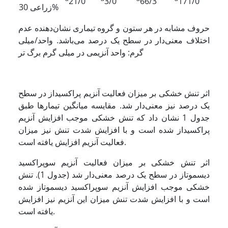
21/0
3/0
66/3
171/0
زراعی 30%
حروف ‌مشابه در هر ستون و گروه تیماری نشان‌دهنده عدم
اختلاف معنی‌دار در سطح یک درصد می‌باشد. واحد/میلی
گرم: واحد آنزیمی در میلی گرم برگ تر
اثر تنش خشکی بر میزان فعالیت آنزیم پراکسیداز در سطح
یک درصد نیز معنی‌دار شد. مقایسه میانگین تیمار‌ها طبق
جدول 1 نشان داد که تنش خشکی موجب افزایش آنزیم
پراکسیداز شده است و با افزایش شدت تنش نیز میزان
فعالیت آنزیم افزایش یافته است.
اثر تنش خشکی بر میزان فعالیت آنزیم سوپراکسید
دیسموتاز در سطح یک درصد معنی‌دار شد (جدول 1). تنش
خشکی موجب افزایش آنزیم سوپراکسید دیسموتاز شده
است و با افزایش شدت تنش میزان این آنزیم نیز افزایش
یافته است.