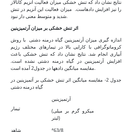
نتایج نشان داد که تنش خشکی میزان فعالیت آنزیم کاتالاز
را نیز افزایش داده­است. میزان فعالیت این آنزیم در تنش
شدید و متوسط معنی دار نبود.
اثر تنش خشکی بر میزان آرتمیزینین
اندازه گیری میزان آرتمیزینین گیاه درمنه دشتی با روش
کروماتوگرافی با کارایی بالا در تیمارهای مختلف رژیم
آبیاری انجام شد. نتایج نشان داد که تنش خشکی باعث
افزایش آرتمیزینین در گیاه درمنه دشتی نشده است.
مقایسه میانگین داده­ها در جدول2 آمده است.
جدول 2- مقایسه میانگین اثر تنش خشکی بر آتمیزینین در
گیاه درمنه دشتی
آرتمیزینین
تیمار
(میکرو گرم بر میلی
لیتر)
a
63/8
شاهد