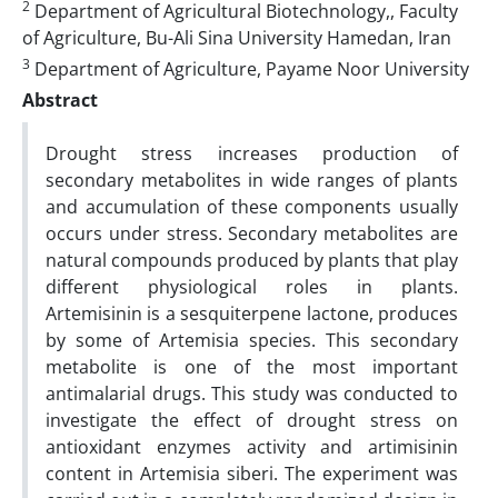
2
Department of Agricultural Biotechnology,, Faculty
of Agriculture, Bu-Ali Sina University Hamedan, Iran
3
Department of Agriculture, Payame Noor University
Abstract
Drought stress increases production of
secondary metabolites in wide ranges of plants
and accumulation of these components usually
occurs under stress. Secondary metabolites are
natural compounds produced by plants that play
different physiological roles in plants.
Artemisinin is a sesquiterpene lactone, produces
by some of Artemisia species. This secondary
metabolite is one of the most important
antimalarial drugs. This study was conducted to
investigate the effect of drought stress on
antioxidant enzymes activity and artimisinin
content in Artemisia siberi. The experiment was