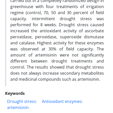
carried out in a completely randomized design in
greenhouse with four treatments of irrigation
regime (control, 70, 50 and 30 percent of field
capacity. intermittent drought stress was
performed for 8 weeks. Drought stress caused
increased the antioxidant activity of ascorbate
peroxidase, peroxidase, superoxide dismutase
and catalase. Highest activity for these enzymes
was observed at 30% of field capacity. The
amount of artemisinin were not significantly
different between drought treatments and
control. The results showed that drought stress
does not always increase secondary metabolites
and medicinal compounds such as artemisinin.
Keywords
Drought stress:
Antioxidant enzymes:
artemisinin