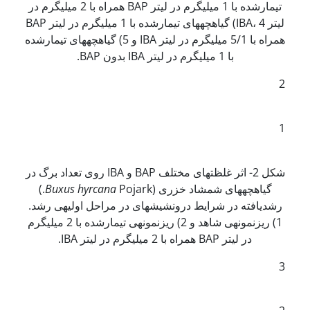
تیمارشده با 1 میلی­گرم در لیتر BAP همراه با 2 میلی­گرم در
لیتر IBA، 4) گیاهچه­های تیمارشده با 1 میلی­گرم در لیتر BAP
همراه با 5/1 میلی­گرم در لیتر IBA و 5) گیاهچه­های تیمارشده
با 1 میلی­گرم در لیتر IBA بدون BAP.
2
1
شکل 2- اثر غلظت­های مختلف BAP و IBA روی تعداد برگ در
گیاهچه­های شمشاد خزری (
Buxus hyrcana
Pojark.)
رشدیافته در شرایط درون­شیشه­ای در مراحل اولیه­ی رشد.
1) ریزنمونه­ی شاهد و 2) ریزنمونه­ی تیمارشده با 2 میلی­گرم
در لیتر BAP همراه با 2 میلی­گرم در لیتر IBA.
3