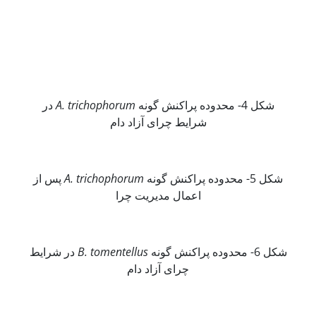
شکل 4- محدوده پراکنش گونه
A. trichophorum
در
شرایط چرای آزاد دام
شکل 5- محدوده پراکنش گونه
A. trichophorum
پس از
اعمال مدیریت چرا
شکل 6- محدوده پراکنش گونه
B. tomentellus
در شرایط
چرای آزاد دام