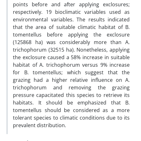
points before and after applying exclosures;
respectively. 19 bioclimatic variables used as
environmental variables. The results indicated
that the area of suitable climatic habitat of B.
tomentellus before applying the exclosure
(125868 ha) was considerably more than A.
trichophorum (32515 ha). Nonetheless, applying
the exclosure caused a 58% increase in suitable
habitat of A. trichophorum versus 9% increase
for B. tomentellus; which suggest that the
grazing had a higher relative influence on A.
trichophorum and removing the grazing
pressure capacitated this species to retrieve its
habitats. It should be emphasized that B.
tomentellus should be considered as a more
tolerant species to climatic conditions due to its
prevalent distribution.