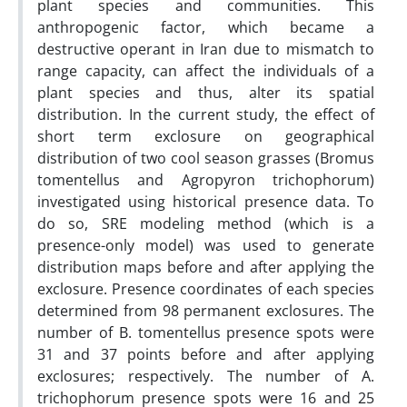
plant species and communities. This
anthropogenic factor, which became a
destructive operant in Iran due to mismatch to
range capacity, can affect the individuals of a
plant species and thus, alter its spatial
distribution. In the current study, the effect of
short term exclosure on geographical
distribution of two cool season grasses (Bromus
tomentellus and Agropyron trichophorum)
investigated using historical presence data. To
do so, SRE modeling method (which is a
presence-only model) was used to generate
distribution maps before and after applying the
exclosure. Presence coordinates of each species
determined from 98 permanent exclosures. The
number of B. tomentellus presence spots were
31 and 37 points before and after applying
exclosures; respectively. The number of A.
trichophorum presence spots were 16 and 25