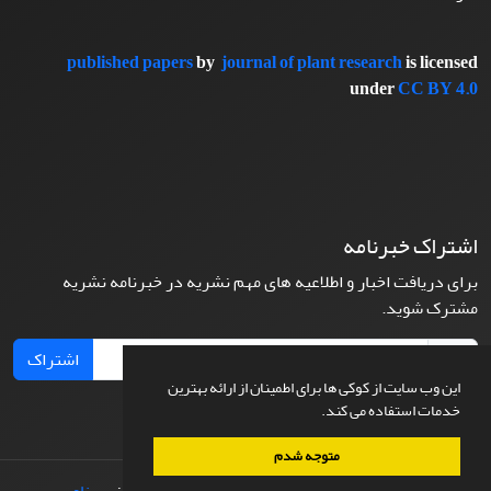
published papers
by
journal of plant research
is licensed
under
CC BY 4.0
اشتراک خبرنامه
برای دریافت اخبار و اطلاعیه های مهم نشریه در خبرنامه نشریه
مشترک شوید.
اشتراک
این وب سایت از کوکی ها برای اطمینان از ارائه بهترین
خدمات استفاده می کند.
متوجه شدم
© سامانه مدیریت نشریات علمی.
طراحی و پیاده سازی از
سیناوب