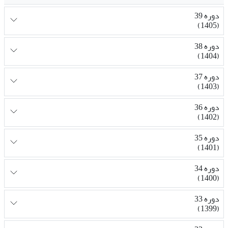
دوره 39
(1405)
دوره 38
(1404)
دوره 37
(1403)
دوره 36
(1402)
دوره 35
(1401)
دوره 34
(1400)
دوره 33
(1399)