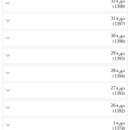
دوره 32
(1398)
دوره 31
(1397)
دوره 30
(1396)
دوره 29
(1395)
دوره 28
(1394)
دوره 27
(1393)
دوره 26
(1392)
دوره 1
(1374)