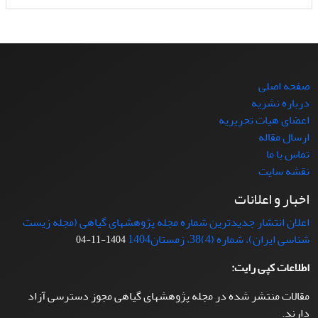
صفحه اصلی
درباره نشریه
اعضای هیات تحریریه
ارسال مقاله
تماس با ما
نقشه سایت
اخبار و اعلانات
اعلان انتشار جدیدترین شماره مجله پژوهشهای گیاهی (مجله زیست
شناسی ایران)، شماره (4)38، زمستان1404
1404-11-04
اطلاعات کپی رایت:
مقالات منتشر شده در مجله پژوهشهای گیاهی مجوز دسترسی آزاد
دارند.