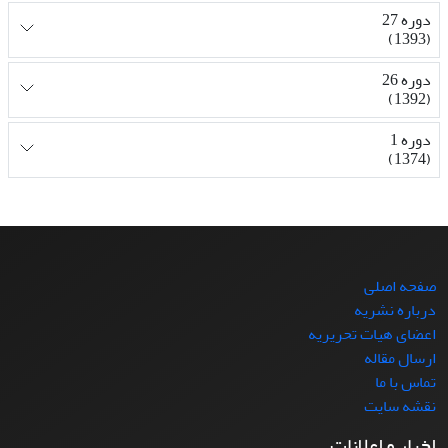
دوره 27
(1393)
دوره 26
(1392)
دوره 1
(1374)
صفحه اصلی
درباره نشریه
اعضای هیات تحریریه
ارسال مقاله
تماس با ما
نقشه سایت
اخبار و اعلانات