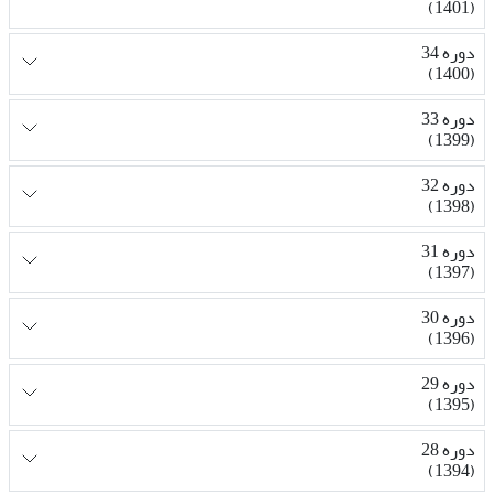
(1401)
دوره 34
(1400)
دوره 33
(1399)
دوره 32
(1398)
دوره 31
(1397)
دوره 30
(1396)
دوره 29
(1395)
دوره 28
(1394)