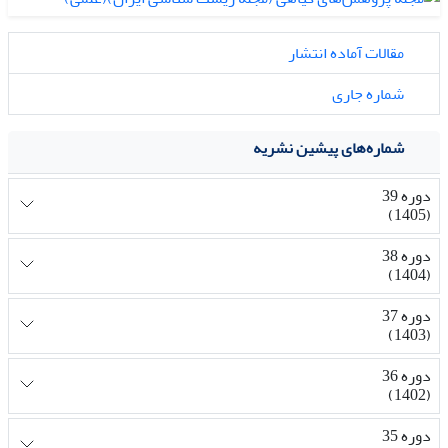
مقالات آماده انتشار
شماره جاری
شماره‌های پیشین نشریه
دوره 39
(1405)
دوره 38
(1404)
دوره 37
(1403)
دوره 36
(1402)
دوره 35