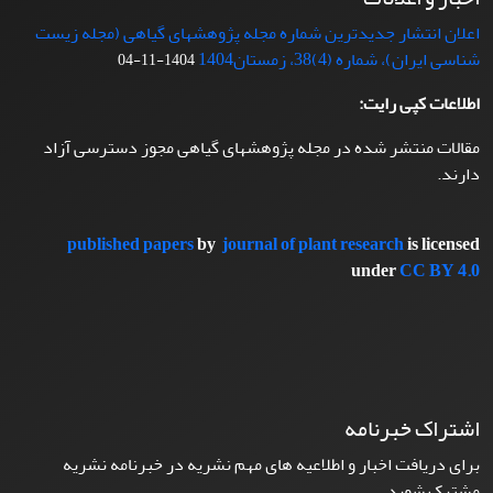
اعلان انتشار جدیدترین شماره مجله پژوهشهای گیاهی (مجله زیست
شناسی ایران)، شماره (4)38، زمستان1404
1404-11-04
اطلاعات کپی رایت:
مقالات منتشر شده در مجله پژوهشهای گیاهی مجوز دسترسی آزاد
دارند.
published papers
by
journal of plant research
is licensed
under
CC BY 4.0
اشتراک خبرنامه
برای دریافت اخبار و اطلاعیه های مهم نشریه در خبرنامه نشریه
مشترک شوید.