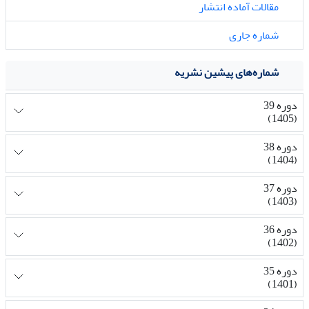
مقالات آماده انتشار
شماره جاری
شماره‌های پیشین نشریه
دوره 39
(1405)
دوره 38
(1404)
دوره 37
(1403)
دوره 36
(1402)
دوره 35
(1401)