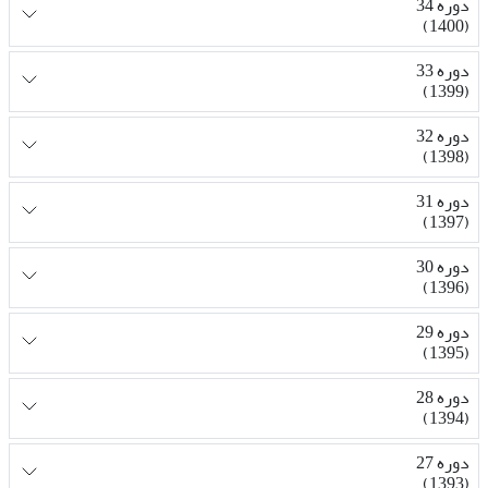
دوره 34
(1400)
دوره 33
(1399)
دوره 32
(1398)
دوره 31
(1397)
دوره 30
(1396)
دوره 29
(1395)
دوره 28
(1394)
دوره 27
(1393)