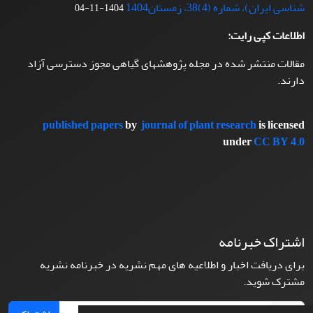
شناسی ایران)، شماره (4)38، زمستان1404
1404-11-04
اطلاعات کپی رایت:
مقالات منتشر شده در مجله پژوهشهای گیاهی مجوز دسترسی آزاد
دارند.
published papers
by
journal of plant research
is licensed
under
CC BY 4.0
اشتراک خبرنامه
برای دریافت اخبار و اطلاعیه های مهم نشریه در خبرنامه نشریه
مشترک شوید.