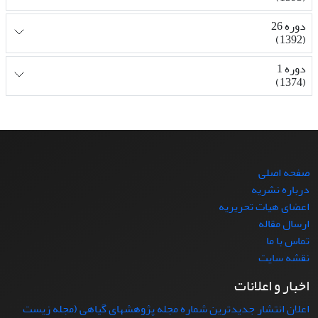
دوره 26
(1392)
دوره 1
(1374)
صفحه اصلی
درباره نشریه
اعضای هیات تحریریه
ارسال مقاله
تماس با ما
نقشه سایت
اخبار و اعلانات
اعلان انتشار جدیدترین شماره مجله پژوهشهای گیاهی (مجله زیست